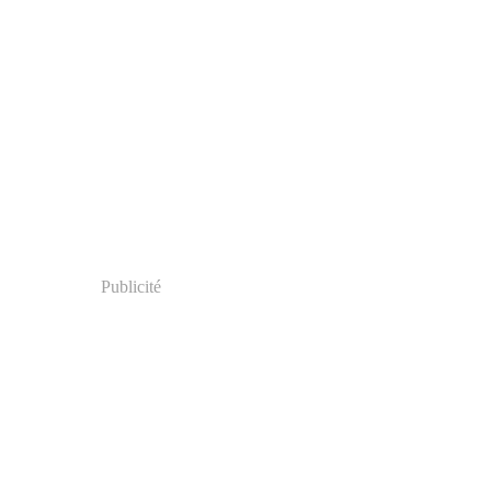
Publicité