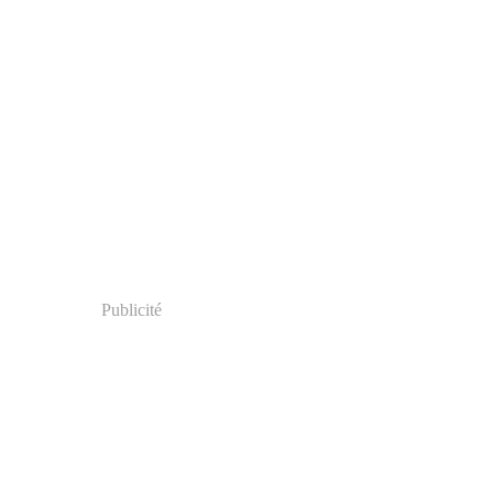
Publicité