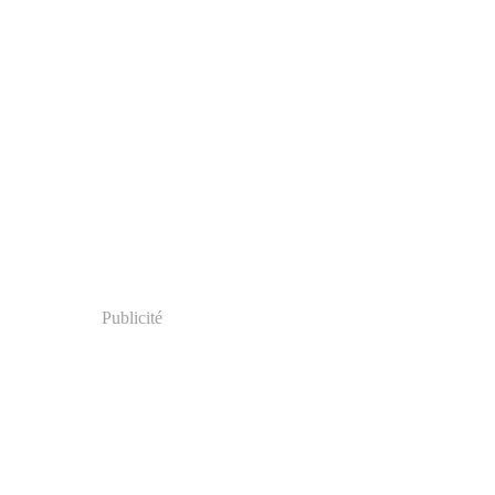
Publicité