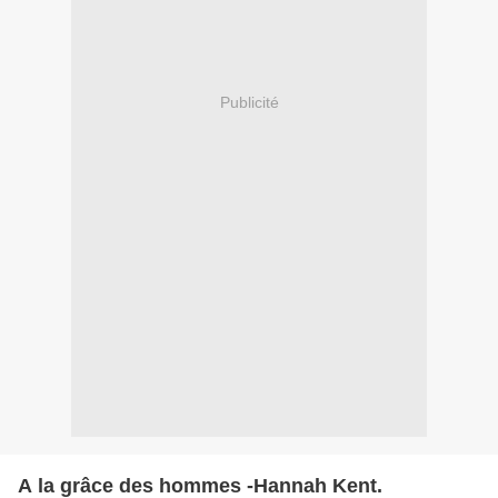
Publicité
A la grâce des hommes -Hannah Kent.