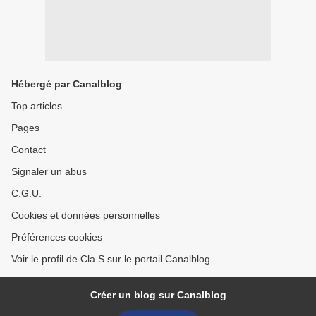
Hébergé par Canalblog
Top articles
Pages
Contact
Signaler un abus
C.G.U.
Cookies et données personnelles
Préférences cookies
Voir le profil de Cla S sur le portail Canalblog
Créer un blog sur Canalblog