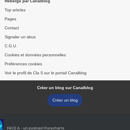
Hébergé par Canalblog
Top articles
Pages
Contact
Signaler un abus
C.G.U.
Cookies et données personnelles
Préférences cookies
Voir le profil de Cla S sur le portail Canalblog
Créer un blog sur Canalblog
Créer un blog
FACE A - un podcast Purecharts