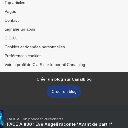
Top articles
Pages
Contact
Signaler un abus
C.G.U.
Cookies et données personnelles
Préférences cookies
Voir le profil de Cla S sur le portail Canalblog
Créer un blog sur Canalblog
Créer un blog
FACE A - un podcast Purecharts
FACE A #30 : Eve Angeli raconte "Avant de partir"