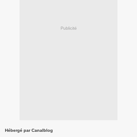
Publicité
Hébergé par Canalblog