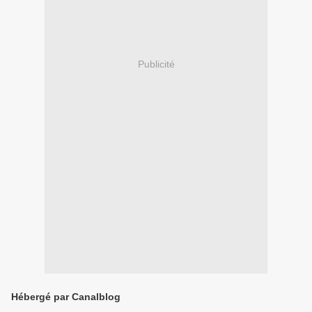
Publicité
Hébergé par Canalblog