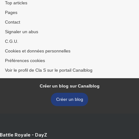
Top articles
Pages
Contact
Signaler un abus
C.G.U.
Cookies et données personnelles
Préférences cookies
Voir le profil de Cla S sur le portail Canalblog
Créer un blog sur Canalblog
Créer un blog
 Battle Royale - DayZ