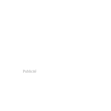
Publicité