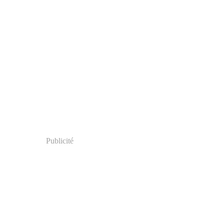
Publicité