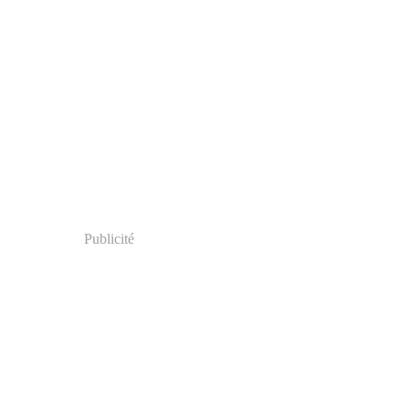
Publicité