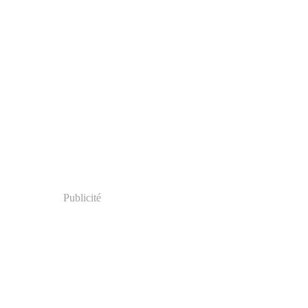
Publicité