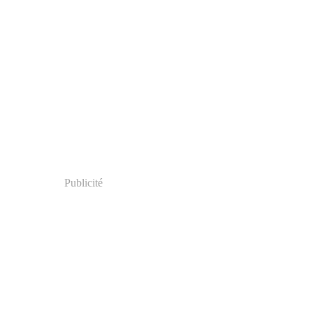
Publicité