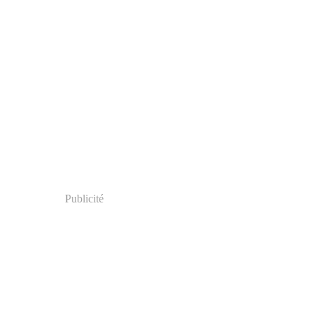
Publicité