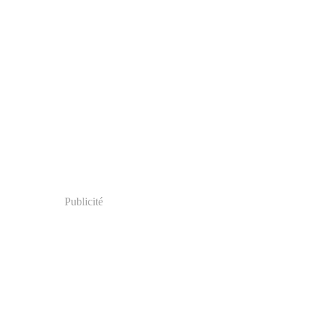
Publicité