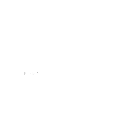
Publicité