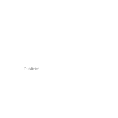
Publicité