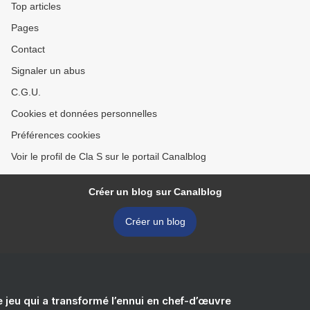
Top articles
Pages
Contact
Signaler un abus
C.G.U.
Cookies et données personnelles
Préférences cookies
Voir le profil de Cla S sur le portail Canalblog
Créer un blog sur Canalblog
Créer un blog
e jeu qui a transformé l’ennui en chef-d’œuvre