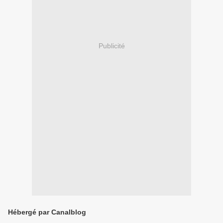
Publicité
Hébergé par Canalblog