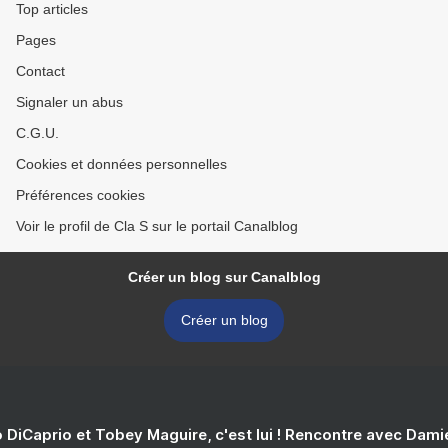
Top articles
Pages
Contact
Signaler un abus
C.G.U.
Cookies et données personnelles
Préférences cookies
Voir le profil de Cla S sur le portail Canalblog
Créer un blog sur Canalblog
Créer un blog
 DiCaprio et Tobey Maguire, c'est lui ! Rencontre avec Dam