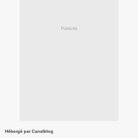
Publicité
Hébergé par Canalblog