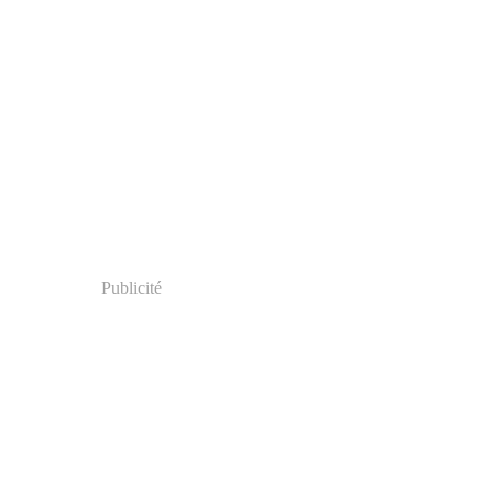
Publicité