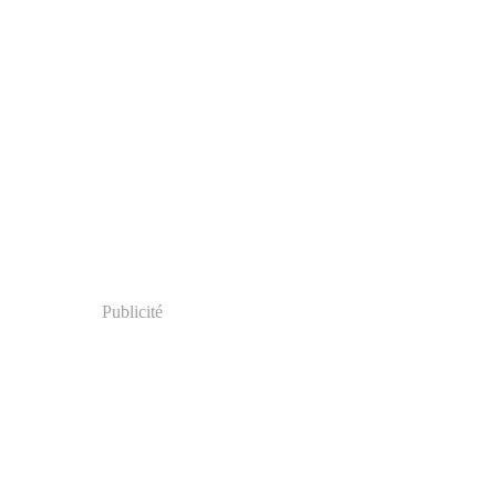
Publicité