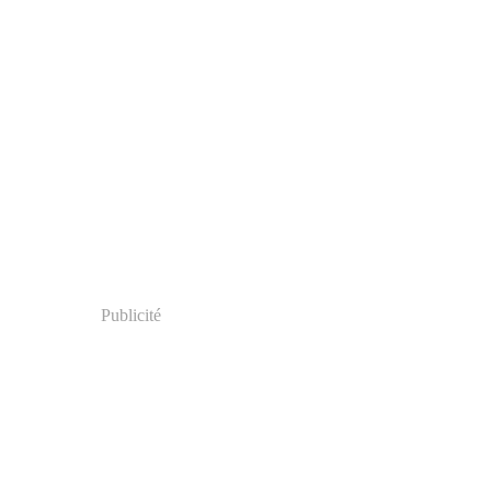
Publicité