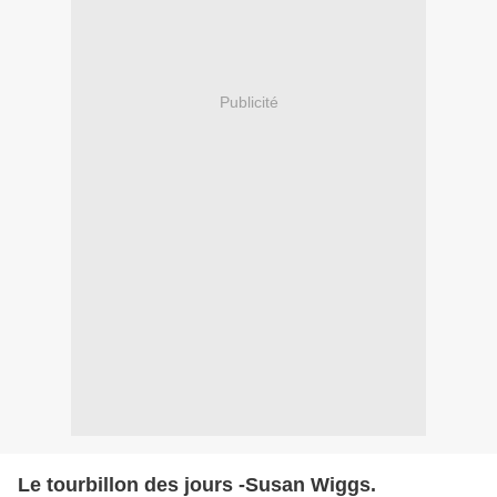
Publicité
Le tourbillon des jours -Susan Wiggs.