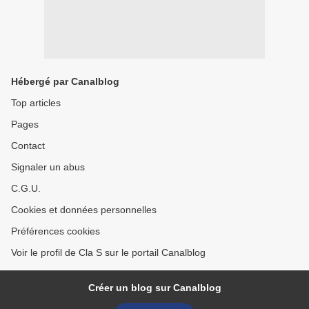
Hébergé par Canalblog
Top articles
Pages
Contact
Signaler un abus
C.G.U.
Cookies et données personnelles
Préférences cookies
Voir le profil de Cla S sur le portail Canalblog
Créer un blog sur Canalblog