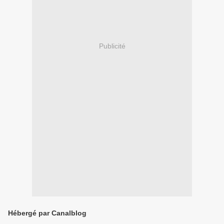
Publicité
Hébergé par Canalblog