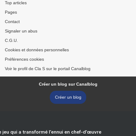
Top articles
Pages
Contact
Signaler un abus
C.G.U.
Cookies et données personnelles
Préférences cookies
Voir le profil de Cla S sur le portail Canalblog
Créer un blog sur Canalblog
Créer un blog
e jeu qui a transformé l’ennui en chef-d’œuvre