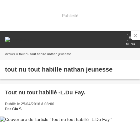
Publicité
MENU
Accueil
» tout nu tout habille nathan jeunesse
tout nu tout habille nathan jeunesse
Tout nu tout habillé -L.Du Fay.
Publié le 25/04/2016 à 08:00
Par
Cla S