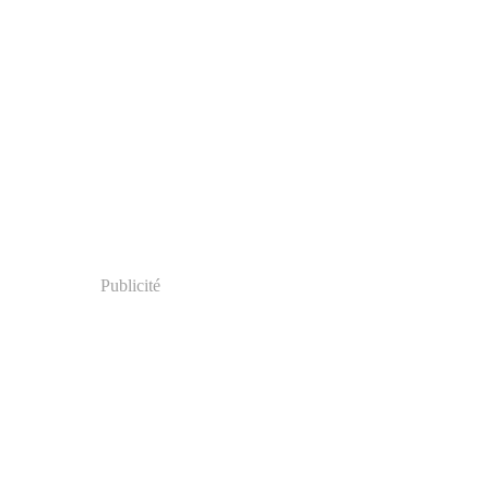
Publicité