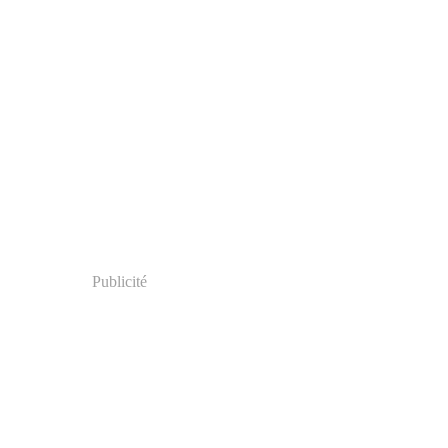
Publicité