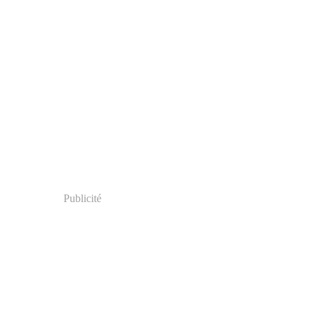
Publicité