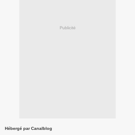
Publicité
Hébergé par Canalblog