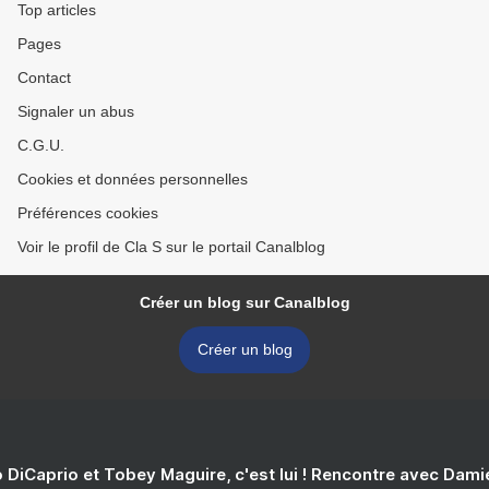
Top articles
Pages
Contact
Signaler un abus
C.G.U.
Cookies et données personnelles
Préférences cookies
Voir le profil de Cla S sur le portail Canalblog
Créer un blog sur Canalblog
Créer un blog
 DiCaprio et Tobey Maguire, c'est lui ! Rencontre avec Dam