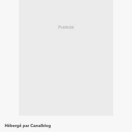
Publicité
Hébergé par Canalblog