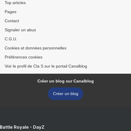
Top articles
Pages
Contact
Signaler un abus
C.G.U.
Cookies et données personnelles
Préférences cookies
Voir le profil de Cla S sur le portail Canalblog
Créer un blog sur Canalblog
Créer un blog
 Battle Royale - DayZ