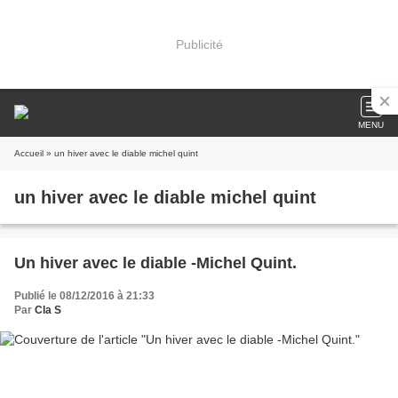
Publicité
MENU
Accueil
» un hiver avec le diable michel quint
un hiver avec le diable michel quint
Un hiver avec le diable -Michel Quint.
Publié le 08/12/2016 à 21:33
Par
Cla S