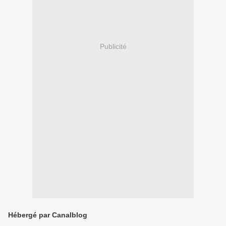
Publicité
Hébergé par Canalblog