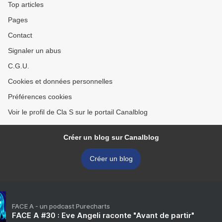
Top articles
Pages
Contact
Signaler un abus
C.G.U.
Cookies et données personnelles
Préférences cookies
Voir le profil de Cla S sur le portail Canalblog
Créer un blog sur Canalblog
Créer un blog
FACE A - un podcast Purecharts
FACE A #30 : Eve Angeli raconte "Avant de partir"