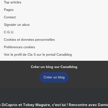
Top articles
Pages
Contact
Signaler un abus
C.G.U.
Cookies et données personnelles
Préférences cookies
Voir le profil de Cla S sur le portail Canalblog
Créer un blog sur Canalblog
Créer un blog
 DiCaprio et Tobey Maguire, c'est lui ! Rencontre avec Dam