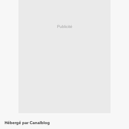
Publicité
Hébergé par Canalblog