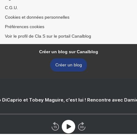
C.G.U.
Cookies et données personnelles
Préférences cookies
Voir le profil de Cla S sur le portail Canalblog
Créer un blog sur Canalblog
Créer un blog
 DiCaprio et Tobey Maguire, c'est lui ! Rencontre avec Dam