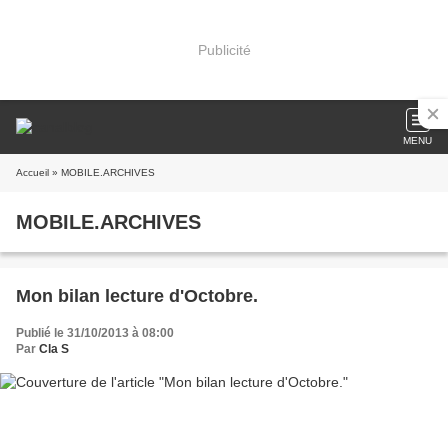
Publicité
MENU
Accueil
» MOBILE.ARCHIVES
MOBILE.ARCHIVES
Mon bilan lecture d'Octobre.
Publié le 31/10/2013 à 08:00
Par
Cla S