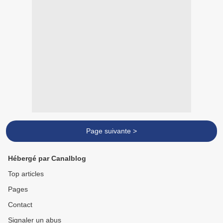
Page suivante >
Hébergé par Canalblog
Top articles
Pages
Contact
Signaler un abus