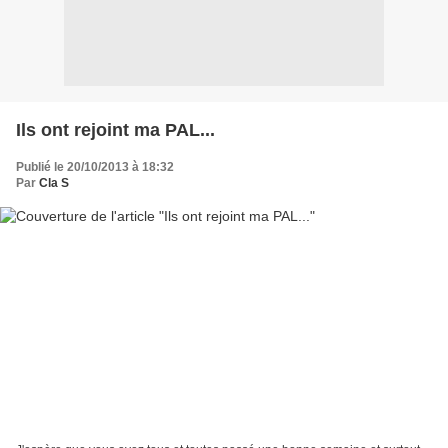
Ils ont rejoint ma PAL...
Publié le 20/10/2013 à 18:32
Par
Cla S