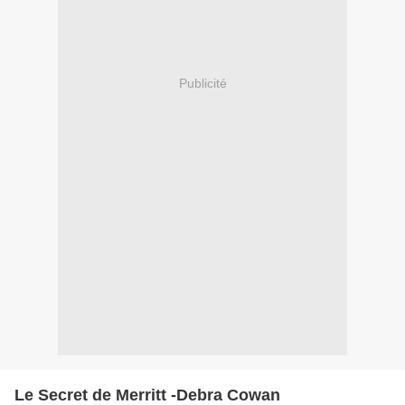
Publicité
Le Secret de Merritt -Debra Cowan