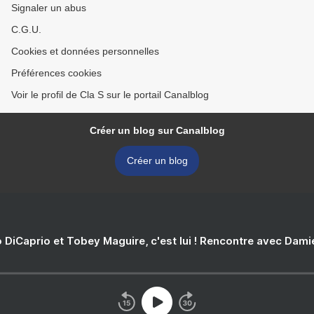
Signaler un abus
C.G.U.
Cookies et données personnelles
Préférences cookies
Voir le profil de Cla S sur le portail Canalblog
Créer un blog sur Canalblog
Créer un blog
 DiCaprio et Tobey Maguire, c'est lui ! Rencontre avec Dam