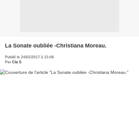
La Sonate oubliée -Christiana Moreau.
Publié le 24/02/2017 à 15:06
Par
Cla S