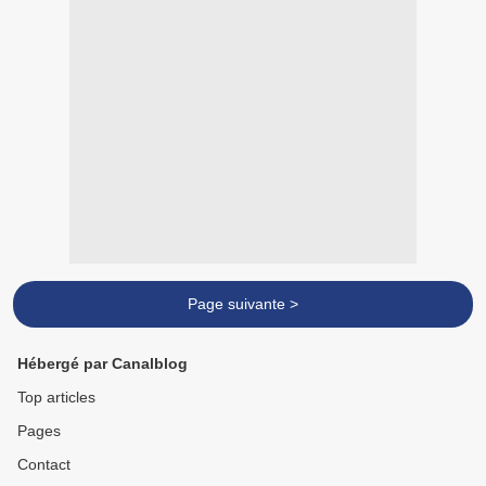
Page suivante >
Hébergé par Canalblog
Top articles
Pages
Contact