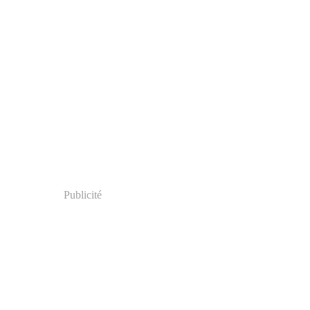
Publicité