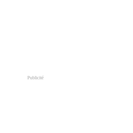
Publicité