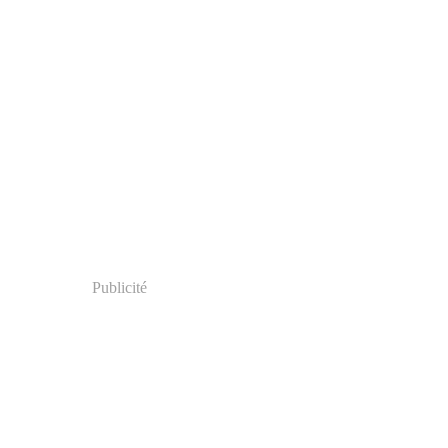
Publicité