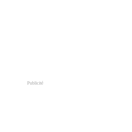
Publicité