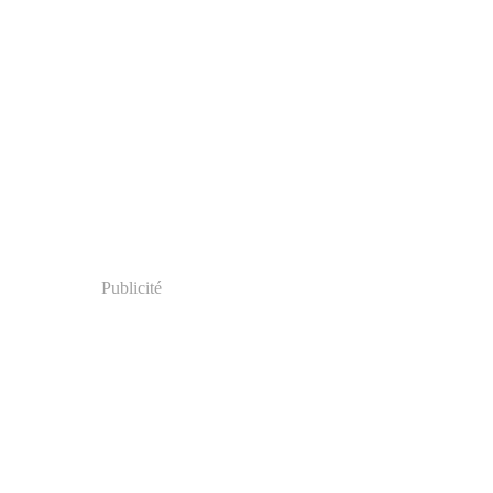
Publicité