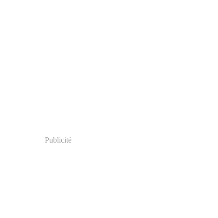
Publicité