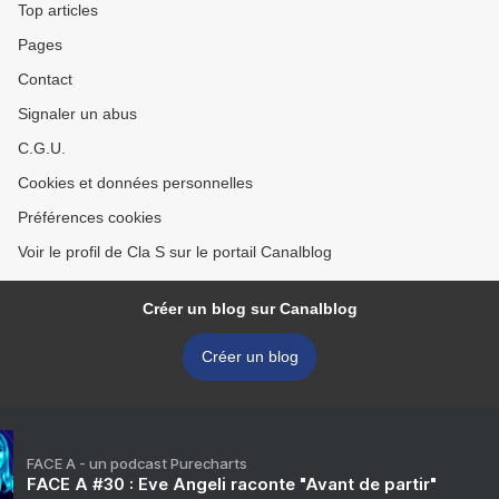
Top articles
Pages
Contact
Signaler un abus
C.G.U.
Cookies et données personnelles
Préférences cookies
Voir le profil de Cla S sur le portail Canalblog
Créer un blog sur Canalblog
Créer un blog
FACE A - un podcast Purecharts
FACE A #30 : Eve Angeli raconte "Avant de partir"