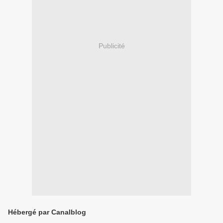
Publicité
Hébergé par Canalblog