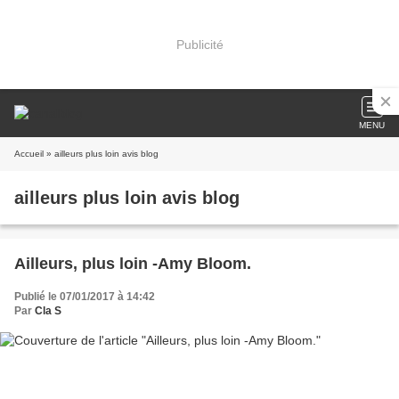
Publicité
MENU
Accueil
» ailleurs plus loin avis blog
ailleurs plus loin avis blog
Ailleurs, plus loin -Amy Bloom.
Publié le 07/01/2017 à 14:42
Par
Cla S