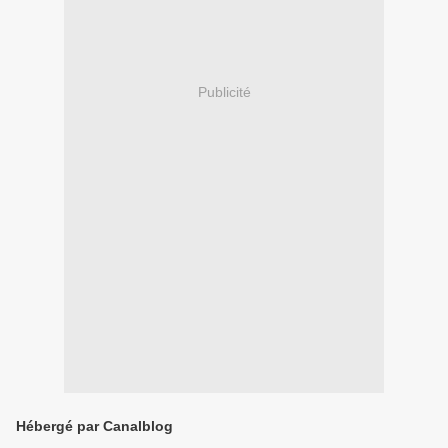
Publicité
Hébergé par Canalblog