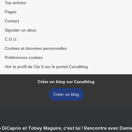
Top articles
Pages
Contact
Signaler un abus
C.G.U.
Cookies et données personnelles
Préférences cookies
Voir le profil de Cla S sur le portail Canalblog
Créer un blog sur Canalblog
Créer un blog
 DiCaprio et Tobey Maguire, c'est lui ! Rencontre avec Dam