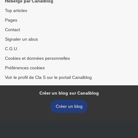
Hébergé par Canalblog
Top articles
Pages
Contact
Signaler un abus
C.G.U.
Cookies et données personnelles
Préférences cookies
Voir le profil de Cla S sur le portail Canalblog
Créer un blog sur Canalblog
Créer un blog