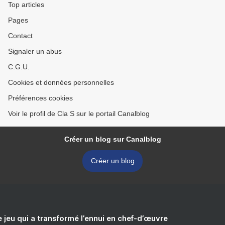
Top articles
Pages
Contact
Signaler un abus
C.G.U.
Cookies et données personnelles
Préférences cookies
Voir le profil de Cla S sur le portail Canalblog
Créer un blog sur Canalblog
Créer un blog
e jeu qui a transformé l’ennui en chef-d’œuvre