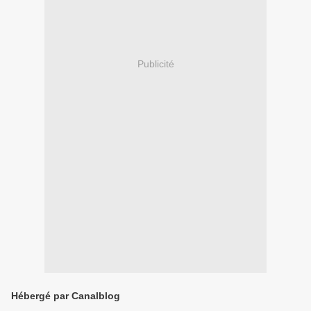
Publicité
Hébergé par Canalblog