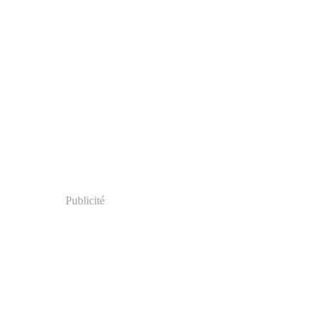
Publicité