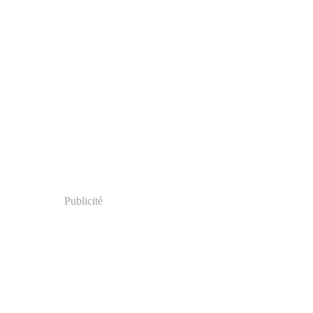
Publicité