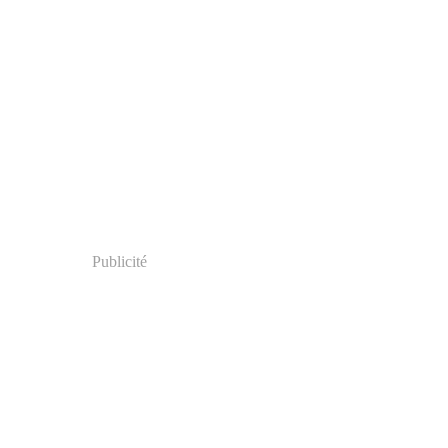
Publicité