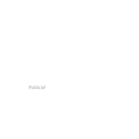
Publicité