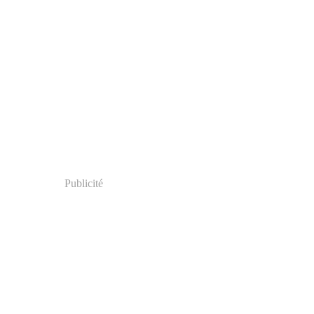
Publicité