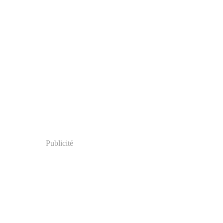
Publicité