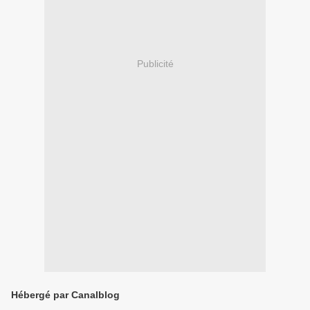
Publicité
Hébergé par Canalblog