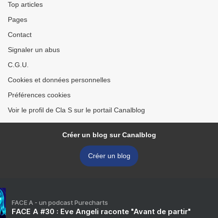
Top articles
Pages
Contact
Signaler un abus
C.G.U.
Cookies et données personnelles
Préférences cookies
Voir le profil de Cla S sur le portail Canalblog
Créer un blog sur Canalblog
Créer un blog
FACE A - un podcast Purecharts
FACE A #30 : Eve Angeli raconte "Avant de partir"