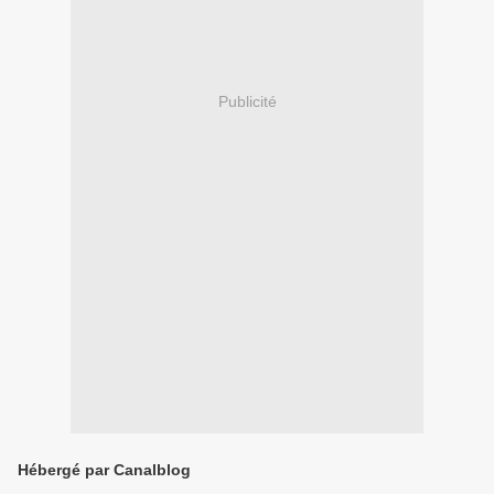
Publicité
Hébergé par Canalblog