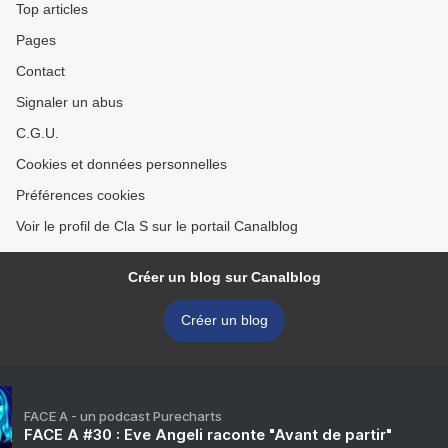
Top articles
Pages
Contact
Signaler un abus
C.G.U.
Cookies et données personnelles
Préférences cookies
Voir le profil de Cla S sur le portail Canalblog
Créer un blog sur Canalblog
Créer un blog
FACE A - un podcast Purecharts
FACE A #30 : Eve Angeli raconte "Avant de partir"