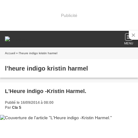
Publicité
MENU
Accueil
» l'heure indigo kristin harmel
l'heure indigo kristin harmel
L'Heure indigo -Kristin Harmel.
Publié le 16/09/2014 à 08:00
Par
Cla S