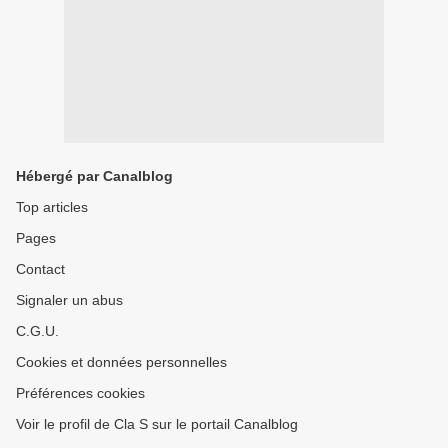
Hébergé par Canalblog
Top articles
Pages
Contact
Signaler un abus
C.G.U.
Cookies et données personnelles
Préférences cookies
Voir le profil de Cla S sur le portail Canalblog