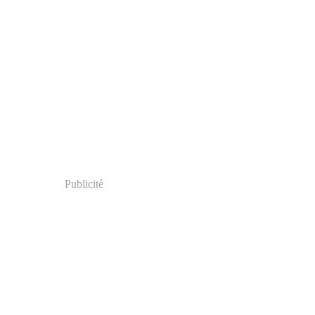
Publicité