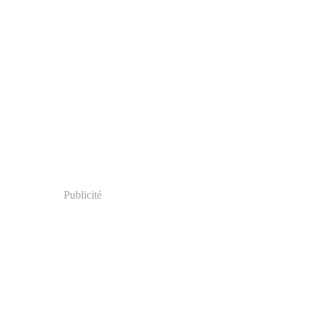
Publicité