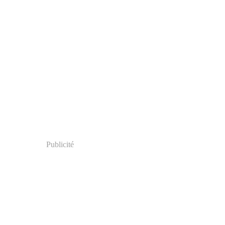
Publicité