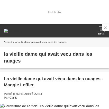
Publicité
MENU
Accueil
» la vieille dame qui avait vecu dans les nuages
la vieille dame qui avait vecu dans les
nuages
La vieille dame qui avait vécu dans les nuages -
Maggie Leffler.
Publié le 03/11/2016 à 22:34
Par
Cla S