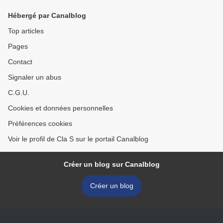
Hébergé par Canalblog
Top articles
Pages
Contact
Signaler un abus
C.G.U.
Cookies et données personnelles
Préférences cookies
Voir le profil de Cla S sur le portail Canalblog
Créer un blog sur Canalblog
Créer un blog