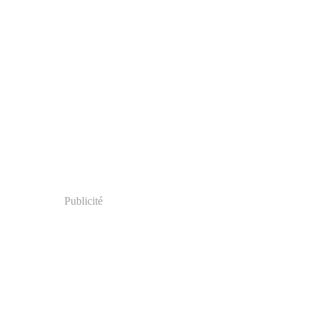
Publicité