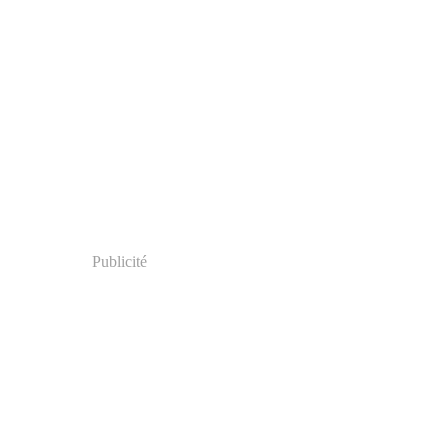
Publicité