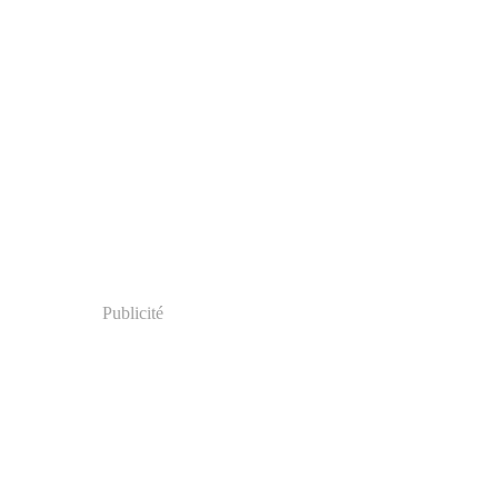
Publicité