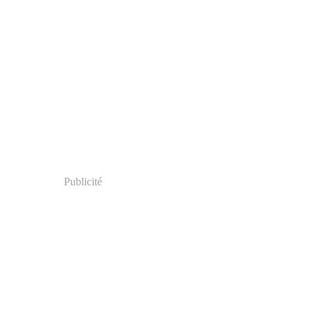
Publicité