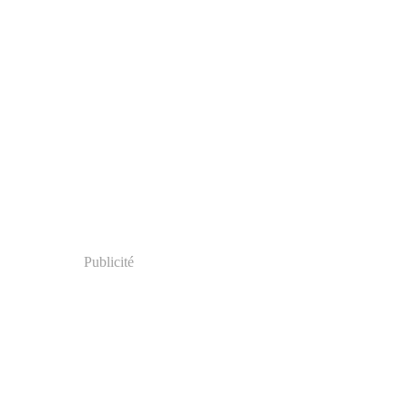
Publicité