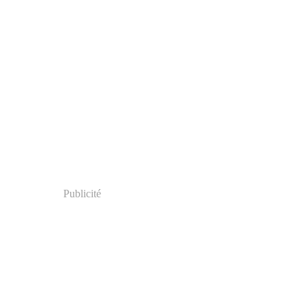
Publicité