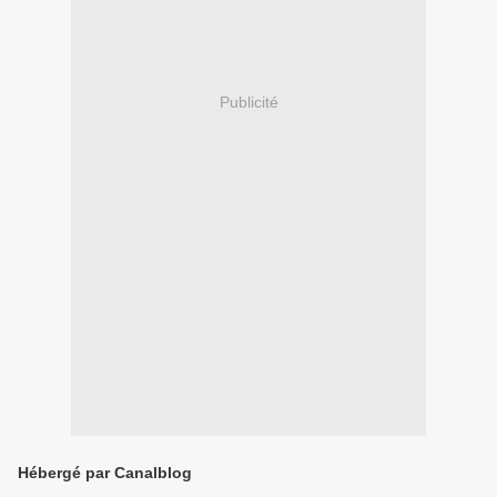
Publicité
Hébergé par Canalblog