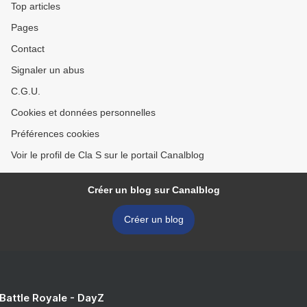
Top articles
Pages
Contact
Signaler un abus
C.G.U.
Cookies et données personnelles
Préférences cookies
Voir le profil de Cla S sur le portail Canalblog
Créer un blog sur Canalblog
Créer un blog
 Battle Royale - DayZ