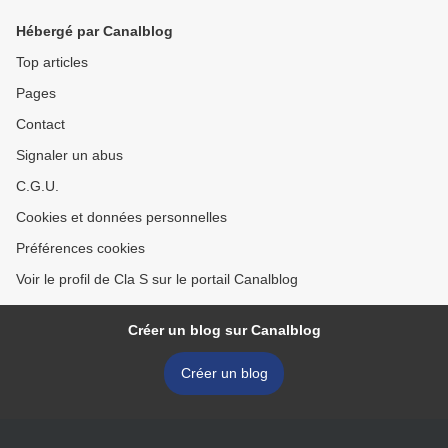
Hébergé par Canalblog
Top articles
Pages
Contact
Signaler un abus
C.G.U.
Cookies et données personnelles
Préférences cookies
Voir le profil de Cla S sur le portail Canalblog
Créer un blog sur Canalblog
Créer un blog