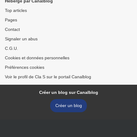
Hébergé par Canalblog
Top articles
Pages
Contact
Signaler un abus
C.G.U.
Cookies et données personnelles
Préférences cookies
Voir le profil de Cla S sur le portail Canalblog
Créer un blog sur Canalblog
Créer un blog