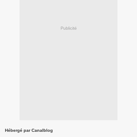
Publicité
Hébergé par Canalblog