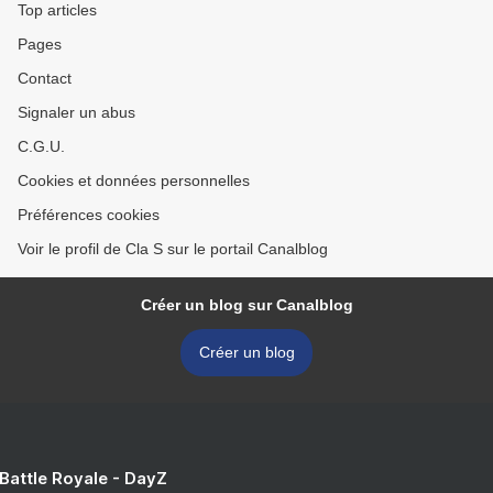
Top articles
Pages
Contact
Signaler un abus
C.G.U.
Cookies et données personnelles
Préférences cookies
Voir le profil de Cla S sur le portail Canalblog
Créer un blog sur Canalblog
Créer un blog
 Battle Royale - DayZ