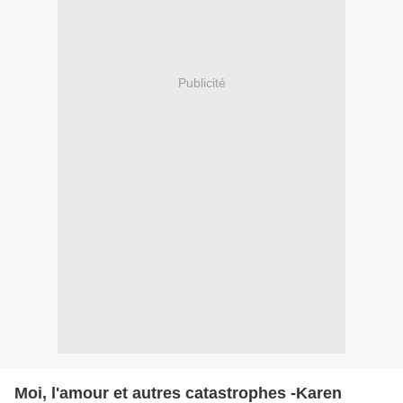
Publicité
Moi, l'amour et autres catastrophes -Karen