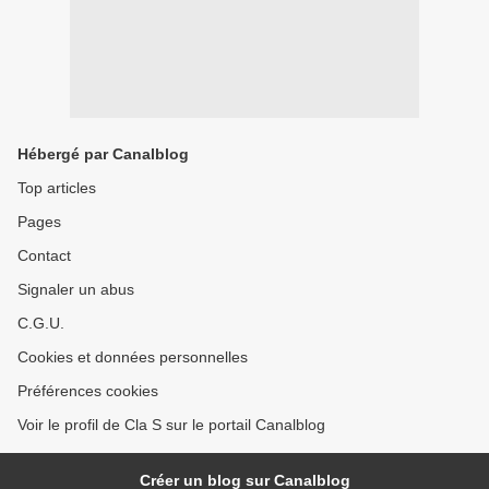
Hébergé par Canalblog
Top articles
Pages
Contact
Signaler un abus
C.G.U.
Cookies et données personnelles
Préférences cookies
Voir le profil de Cla S sur le portail Canalblog
Créer un blog sur Canalblog