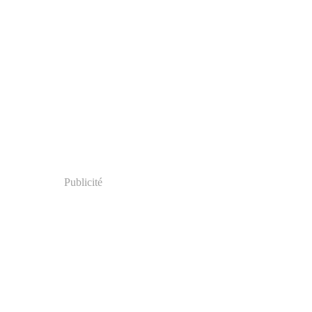
Publicité