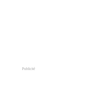
Publicité