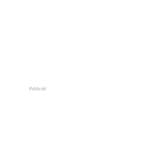
Publicité