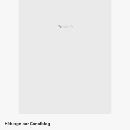
Publicité
Hébergé par Canalblog