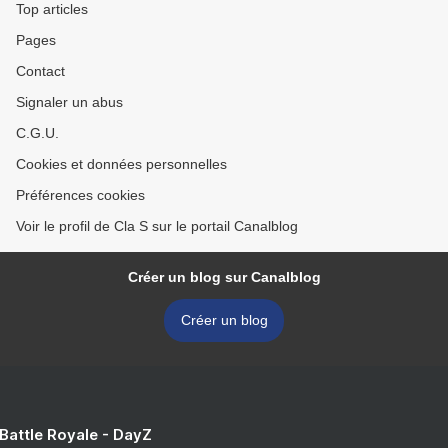
Top articles
Pages
Contact
Signaler un abus
C.G.U.
Cookies et données personnelles
Préférences cookies
Voir le profil de Cla S sur le portail Canalblog
Créer un blog sur Canalblog
Créer un blog
 Battle Royale - DayZ