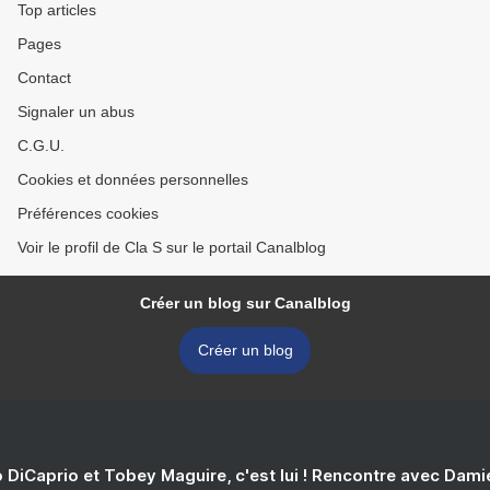
Top articles
Pages
Contact
Signaler un abus
C.G.U.
Cookies et données personnelles
Préférences cookies
Voir le profil de Cla S sur le portail Canalblog
Créer un blog sur Canalblog
Créer un blog
 DiCaprio et Tobey Maguire, c'est lui ! Rencontre avec Dam