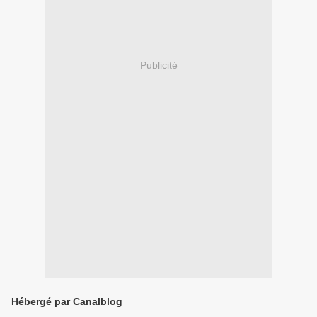
Publicité
Hébergé par Canalblog