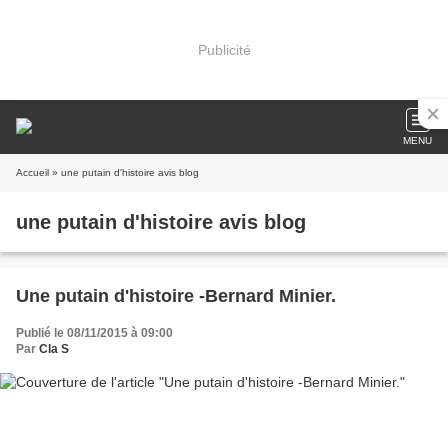
Publicité
MENU
Accueil
» une putain d'histoire avis blog
une putain d'histoire avis blog
Une putain d'histoire -Bernard Minier.
Publié le 08/11/2015 à 09:00
Par
Cla S