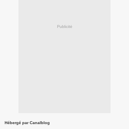
Publicité
Hébergé par Canalblog