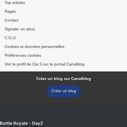
Top articles
Pages
Contact
Signaler un abus
C.G.U.
Cookies et données personnelles
Préférences cookies
Voir le profil de Cla S sur le portail Canalblog
Créer un blog sur Canalblog
Créer un blog
 Battle Royale - DayZ