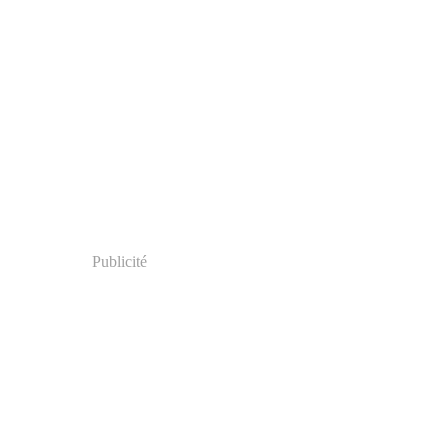
Publicité