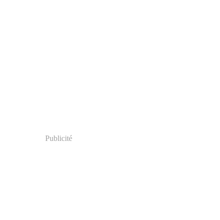
Publicité