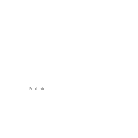
Publicité