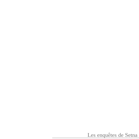
Les enquêtes de Setna