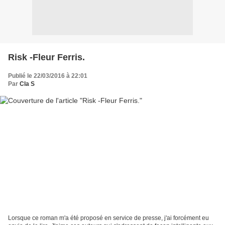
Risk -Fleur Ferris.
Publié le 22/03/2016 à 22:01
Par
Cla S
Lorsque ce roman m'a été proposé en service de presse, j'ai forcément eu