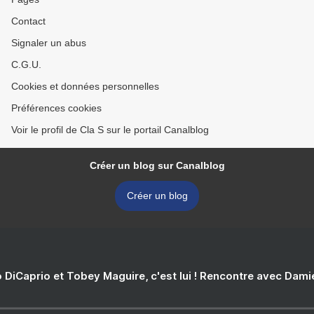
Contact
Signaler un abus
C.G.U.
Cookies et données personnelles
Préférences cookies
Voir le profil de Cla S sur le portail Canalblog
Créer un blog sur Canalblog
Créer un blog
 DiCaprio et Tobey Maguire, c'est lui ! Rencontre avec Dam