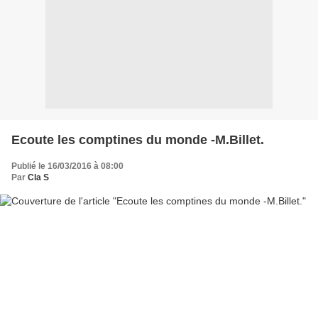
Ecoute les comptines du monde -M.Billet.
Publié le 16/03/2016 à 08:00
Par
Cla S