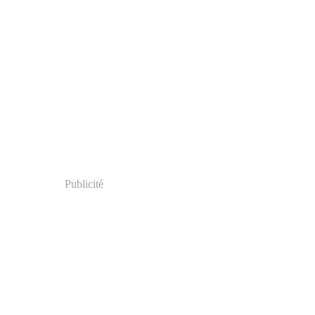
Publicité