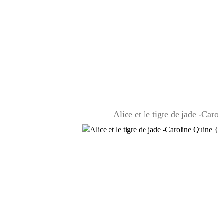
Alice et le tigre de jade -Ca