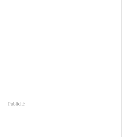
Publicité