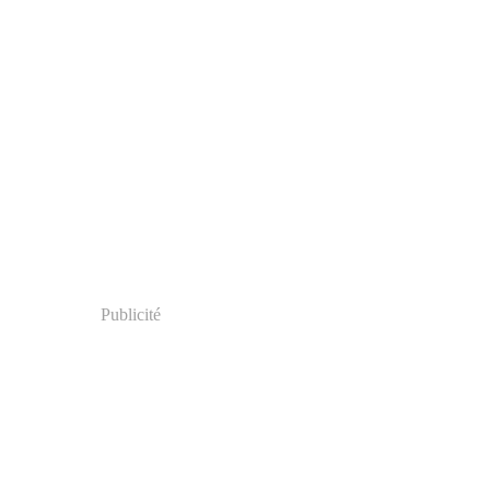
Publicité