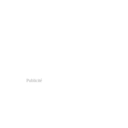
Publicité