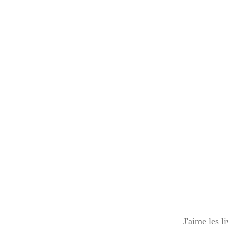
J'aime les l