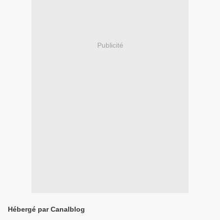
Publicité
Hébergé par Canalblog