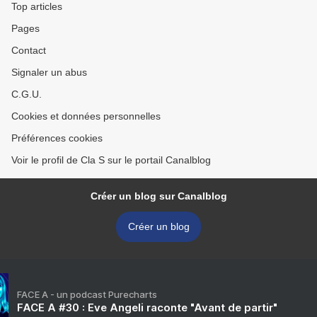
Top articles
Pages
Contact
Signaler un abus
C.G.U.
Cookies et données personnelles
Préférences cookies
Voir le profil de Cla S sur le portail Canalblog
Créer un blog sur Canalblog
Créer un blog
FACE A - un podcast Purecharts
FACE A #30 : Eve Angeli raconte "Avant de partir"