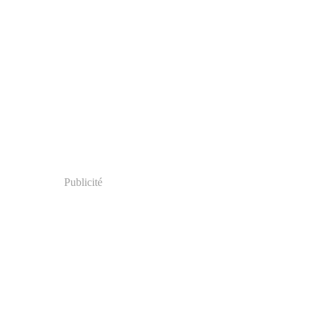
Publicité