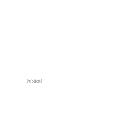
Publicité