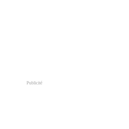
Publicité