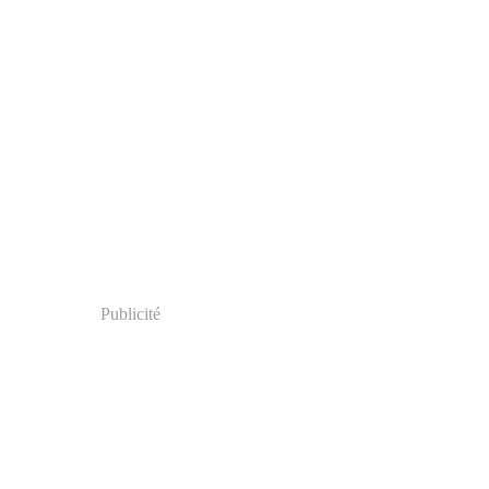
Publicité