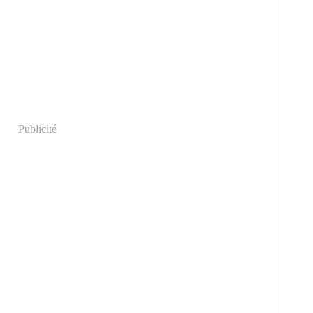
Publicité