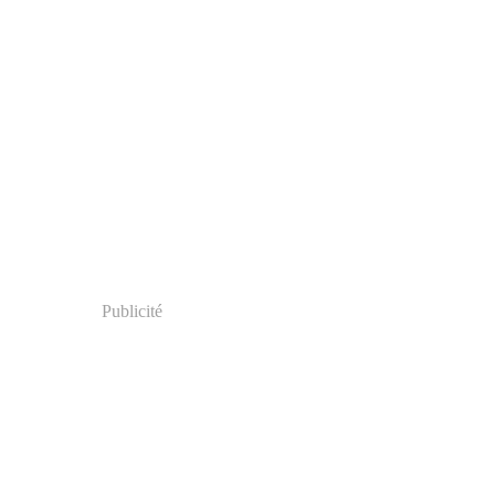
Publicité