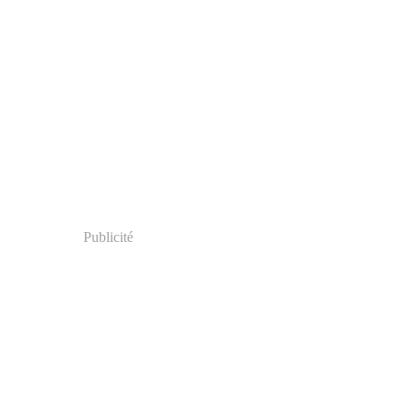
Publicité